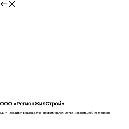
ООО «РегионЖилСтрой»
Сайт находится в разработке, поэтому наполняется информацией постепенно