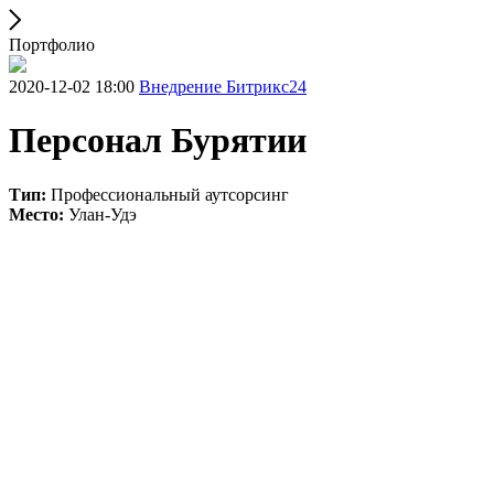
Портфолио
2020-12-02 18:00
Внедрение Битрикс24
Персонал Бурятии
Тип:
Профессиональный аутсорсинг
Место:
Улан-Удэ